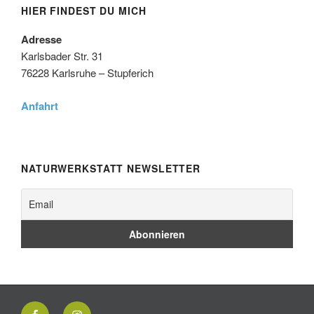
HIER FINDEST DU MICH
Adresse
Karlsbader Str. 31
76228 Karlsruhe – Stupferich
Anfahrt
NATURWERKSTATT NEWSLETTER
Facebook
Instagram