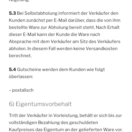
5.3
Bei Selbstabholung informiert der Verkäufer den
Kunden zunächst per E-Mail darüber, dass die von ihm
bestellte Ware zur Abholung bereit steht. Nach Erhalt
dieser E-Mail kann der Kunde die Ware nach
Absprache mit dem Verkäufer am Sitz des Verkäufers
abholen. In diesem Fall werden keine Versandkosten
berechnet.
5.4
Gutscheine werden dem Kunden wie folgt
überlassen:
– postalisch
6) Eigentumsvorbehalt
Tritt der Verkäufer in Vorleistung, behält er sich bis zur
vollständigen Bezahlung des geschuldeten
Kaufpreises das Eigentum an der gelieferten Ware vor.