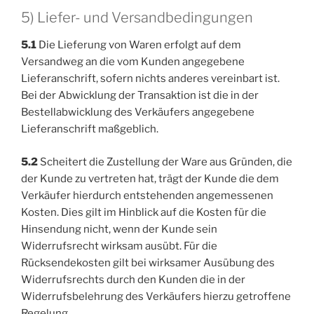
5) Liefer- und Versandbedingungen
5.1
Die Lieferung von Waren erfolgt auf dem
Versandweg an die vom Kunden angegebene
Lieferanschrift, sofern nichts anderes vereinbart ist.
Bei der Abwicklung der Transaktion ist die in der
Bestellabwicklung des Verkäufers angegebene
Lieferanschrift maßgeblich.
5.2
Scheitert die Zustellung der Ware aus Gründen, die
der Kunde zu vertreten hat, trägt der Kunde die dem
Verkäufer hierdurch entstehenden angemessenen
Kosten. Dies gilt im Hinblick auf die Kosten für die
Hinsendung nicht, wenn der Kunde sein
Widerrufsrecht wirksam ausübt. Für die
Rücksendekosten gilt bei wirksamer Ausübung des
Widerrufsrechts durch den Kunden die in der
Widerrufsbelehrung des Verkäufers hierzu getroffene
Regelung.