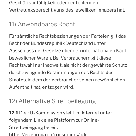
Geschäftsunfähigkeit oder der fehlenden
Vertretungsberechtigung des jeweiligen Inhabers hat.
11) Anwendbares Recht
Für sämtliche Rechtsbeziehungen der Parteien gilt das
Recht der Bundesrepublik Deutschland unter
Ausschluss der Gesetze über den internationalen Kauf
beweglicher Waren. Bei Verbrauchern gilt diese
Rechtswahl nur insoweit, als nicht der gewährte Schutz
durch zwingende Bestimmungen des Rechts des
Staates, in dem der Verbraucher seinen gewöhnlichen
Aufenthalt hat, entzogen wird.
12) Alternative Streitbeilegung
12.1
Die EU-Kommission stellt im Internet unter
folgendem Link eine Plattform zur Online-
Streitbeilegung bereit:
https://ec.europa.eu/consumers/odr