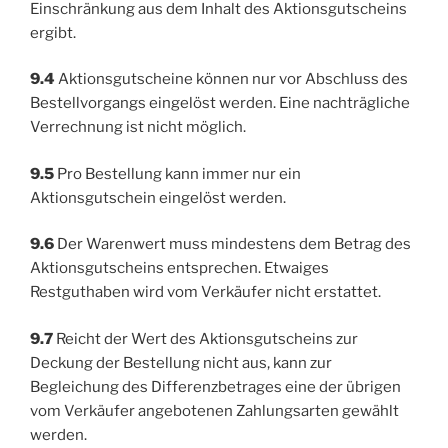
Einschränkung aus dem Inhalt des Aktionsgutscheins
ergibt.
9.4
Aktionsgutscheine können nur vor Abschluss des
Bestellvorgangs eingelöst werden. Eine nachträgliche
Verrechnung ist nicht möglich.
9.5
Pro Bestellung kann immer nur ein
Aktionsgutschein eingelöst werden.
9.6
Der Warenwert muss mindestens dem Betrag des
Aktionsgutscheins entsprechen. Etwaiges
Restguthaben wird vom Verkäufer nicht erstattet.
9.7
Reicht der Wert des Aktionsgutscheins zur
Deckung der Bestellung nicht aus, kann zur
Begleichung des Differenzbetrages eine der übrigen
vom Verkäufer angebotenen Zahlungsarten gewählt
werden.