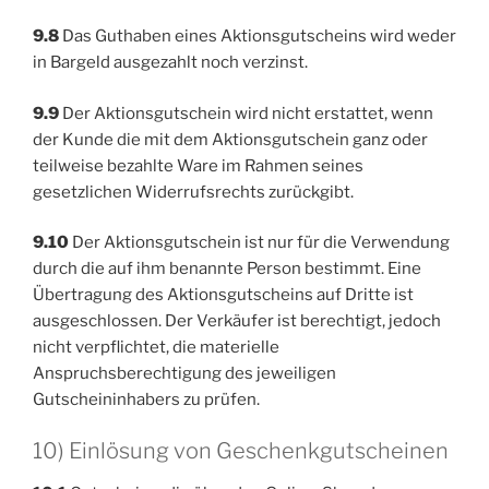
9.8
Das Guthaben eines Aktionsgutscheins wird weder
in Bargeld ausgezahlt noch verzinst.
9.9
Der Aktionsgutschein wird nicht erstattet, wenn
der Kunde die mit dem Aktionsgutschein ganz oder
teilweise bezahlte Ware im Rahmen seines
gesetzlichen Widerrufsrechts zurückgibt.
9.10
Der Aktionsgutschein ist nur für die Verwendung
durch die auf ihm benannte Person bestimmt. Eine
Übertragung des Aktionsgutscheins auf Dritte ist
ausgeschlossen. Der Verkäufer ist berechtigt, jedoch
nicht verpflichtet, die materielle
Anspruchsberechtigung des jeweiligen
Gutscheininhabers zu prüfen.
10) Einlösung von Geschenkgutscheinen