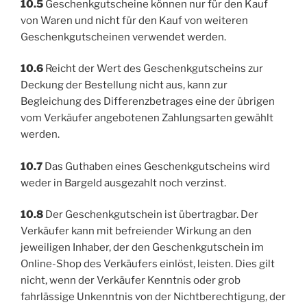
10.5
Geschenkgutscheine können nur für den Kauf
von Waren und nicht für den Kauf von weiteren
Geschenkgutscheinen verwendet werden.
10.6
Reicht der Wert des Geschenkgutscheins zur
Deckung der Bestellung nicht aus, kann zur
Begleichung des Differenzbetrages eine der übrigen
vom Verkäufer angebotenen Zahlungsarten gewählt
werden.
10.7
Das Guthaben eines Geschenkgutscheins wird
weder in Bargeld ausgezahlt noch verzinst.
10.8
Der Geschenkgutschein ist übertragbar. Der
Verkäufer kann mit befreiender Wirkung an den
jeweiligen Inhaber, der den Geschenkgutschein im
Online-Shop des Verkäufers einlöst, leisten. Dies gilt
nicht, wenn der Verkäufer Kenntnis oder grob
fahrlässige Unkenntnis von der Nichtberechtigung, der