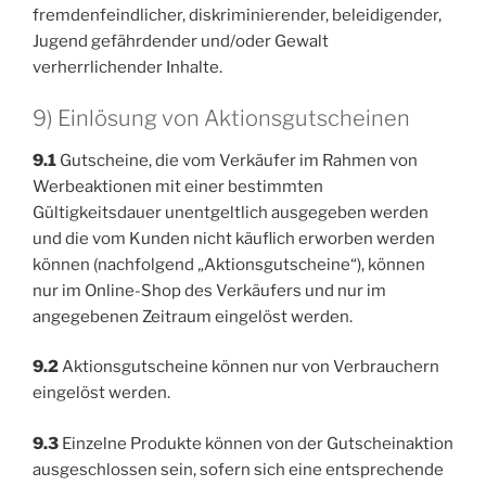
fremdenfeindlicher, diskriminierender, beleidigender,
Jugend gefährdender und/oder Gewalt
verherrlichender Inhalte.
9) Einlösung von Aktionsgutscheinen
9.1
Gutscheine, die vom Verkäufer im Rahmen von
Werbeaktionen mit einer bestimmten
Gültigkeitsdauer unentgeltlich ausgegeben werden
und die vom Kunden nicht käuflich erworben werden
können (nachfolgend „Aktionsgutscheine“), können
nur im Online-Shop des Verkäufers und nur im
angegebenen Zeitraum eingelöst werden.
9.2
Aktionsgutscheine können nur von Verbrauchern
eingelöst werden.
9.3
Einzelne Produkte können von der Gutscheinaktion
ausgeschlossen sein, sofern sich eine entsprechende