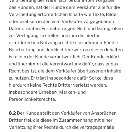
Verarbeitung der Ware nach bestimmten Vorgaben
des Kunden, hat der Kunde dem Verkäufer alle für die
Verarbeitung erforderlichen Inhalte wie Texte, Bilder
oder Grafiken in den vom Verkäufer vorgegebenen
Dateiformaten, Formatierungen, Bild- und Dateigrößen
zur Verfügung zu stellen und ihm die hierfür
erforderlichen Nutzungsrechte einzuräumen. Für die
Beschaffung und den Rechteerwerb an diesen Inhalten
ist allein der Kunde verantwortlich. Der Kunde erklärt
und übernimmt die Verantwortung dafür, dass er das
Recht besitzt, die dem Verkäufer überlassenen Inhalte
zu nutzen. Er trägt insbesondere dafür Sorge, dass
hierdurch keine Rechte Dritter verletzt werden,
insbesondere Urheber-, Marken- und
Persönlichkeitsrechte.
8.2
Der Kunde stellt den Verkäufer von Ansprüchen
Dritter frei, die diese im Zusammenhang mit einer
Verletzung ihrer Rechte durch die vertragsgemäße