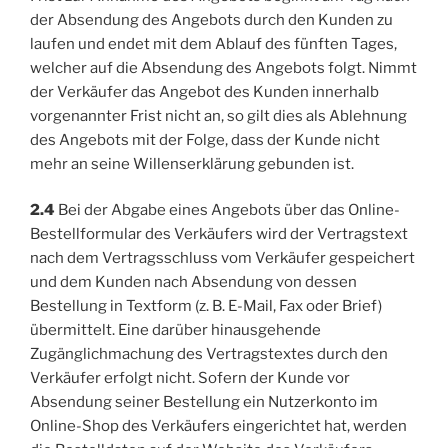
der Absendung des Angebots durch den Kunden zu
laufen und endet mit dem Ablauf des fünften Tages,
welcher auf die Absendung des Angebots folgt. Nimmt
der Verkäufer das Angebot des Kunden innerhalb
vorgenannter Frist nicht an, so gilt dies als Ablehnung
des Angebots mit der Folge, dass der Kunde nicht
mehr an seine Willenserklärung gebunden ist.
2.4
Bei der Abgabe eines Angebots über das Online-
Bestellformular des Verkäufers wird der Vertragstext
nach dem Vertragsschluss vom Verkäufer gespeichert
und dem Kunden nach Absendung von dessen
Bestellung in Textform (z. B. E-Mail, Fax oder Brief)
übermittelt. Eine darüber hinausgehende
Zugänglichmachung des Vertragstextes durch den
Verkäufer erfolgt nicht. Sofern der Kunde vor
Absendung seiner Bestellung ein Nutzerkonto im
Online-Shop des Verkäufers eingerichtet hat, werden