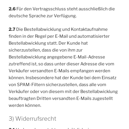
2.6
Für den Vertragsschluss steht ausschließlich die
deutsche Sprache zur Verfügung.
2.7
Die Bestellabwicklung und Kontaktaufnahme
finden in der Regel per E-Mail und automatisierter
Bestellabwicklung statt. Der Kunde hat
sicherzustellen, dass die von ihm zur
Bestellabwicklung angegebene E-Mail-Adresse
zutreffend ist, so dass unter dieser Adresse die vom
Verkäufer versandten E-Mails empfangen werden
können. Insbesondere hat der Kunde bei dem Einsatz
von SPAM-Filtern sicherzustellen, dass alle vom
Verkäufer oder von diesem mit der Bestellabwicklung
beauftragten Dritten versandten E-Mails zugestellt
werden können.
3) Widerrufsrecht