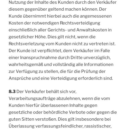
Nutzung der Inhalte des Kunden durch den Verkäufer
diesem gegenüber geltend machen können. Der
Kunde übernimmt hierbei auch die angemessenen
Kosten der notwendigen Rechtsverteidigung
einschließlich aller Gerichts- und Anwaltskosten in
gesetzlicher Höhe. Dies gilt nicht, wenn die
Rechtsverletzung vom Kunden nicht zu vertreten ist.
Der Kunde ist verpflichtet, dem Verkäufer im Falle
einer Inanspruchnahme durch Dritte unverzüglich,
wahrheitsgemäß und vollständig alle Informationen
zur Verfügung zu stellen, die für die Prüfung der
Ansprüche und eine Verteidigung erforderlich sind.
8.3
Der Verkäufer behält sich vor,
Verarbeitungsaufträge abzulehnen, wenn die vom
Kunden hierfür überlassenen Inhalte gegen
gesetzliche oder behördliche Verbote oder gegen die
guten Sitten verstoßen. Dies gilt insbesondere bei
Überlassung verfassungsfeindlicher, rassistischer,