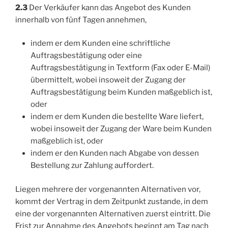
2.3
Der Verkäufer kann das Angebot des Kunden
innerhalb von fünf Tagen annehmen,
indem er dem Kunden eine schriftliche
Auftragsbestätigung oder eine
Auftragsbestätigung in Textform (Fax oder E-Mail)
übermittelt, wobei insoweit der Zugang der
Auftragsbestätigung beim Kunden maßgeblich ist,
oder
indem er dem Kunden die bestellte Ware liefert,
wobei insoweit der Zugang der Ware beim Kunden
maßgeblich ist, oder
indem er den Kunden nach Abgabe von dessen
Bestellung zur Zahlung auffordert.
Liegen mehrere der vorgenannten Alternativen vor,
kommt der Vertrag in dem Zeitpunkt zustande, in dem
eine der vorgenannten Alternativen zuerst eintritt. Die
Frist zur Annahme des Angebots beginnt am Tag nach