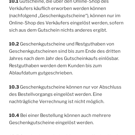
10.1
Gutscheine, die über den Online-Shop des
Verkäufers käuflich erworben werden können
(nachfolgend „Geschenkgutscheine“), können nur im
Online-Shop des Verkäufers eingelöst werden, sofern
sich aus dem Gutschein nichts anderes ergibt.
10.2
Geschenkgutscheine und Restguthaben von
Geschenkgutscheinen sind bis zum Ende des dritten
Jahres nach dem Jahr des Gutscheinkaufs einlösbar.
Restguthaben werden dem Kunden bis zum
Ablaufdatum gutgeschrieben.
10.3
Geschenkgutscheine können nur vor Abschluss
des Bestellvorgangs eingelöst werden. Eine
nachträgliche Verrechnung ist nicht möglich.
10.4
Bei einer Bestellung können auch mehrere
Geschenkgutscheine eingelöst werden.