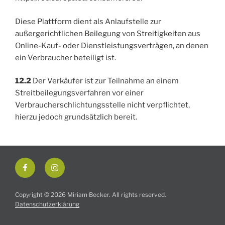
Diese Plattform dient als Anlaufstelle zur
außergerichtlichen Beilegung von Streitigkeiten aus
Online-Kauf- oder Dienstleistungsverträgen, an denen
ein Verbraucher beteiligt ist.
12.2
Der Verkäufer ist zur Teilnahme an einem
Streitbeilegungsverfahren vor einer
Verbraucherschlichtungsstelle nicht verpflichtet,
hierzu jedoch grundsätzlich bereit.
Facebook
Instagram
Copyright © 2026 Miriam Becker. All rights reserved.
Datenschutzerklärung