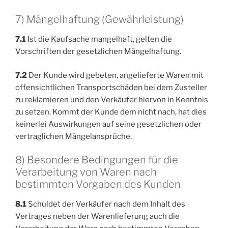
7) Mängelhaftung (Gewährleistung)
7.1
Ist die Kaufsache mangelhaft, gelten die
Vorschriften der gesetzlichen Mängelhaftung.
7.2
Der Kunde wird gebeten, angelieferte Waren mit
offensichtlichen Transportschäden bei dem Zusteller
zu reklamieren und den Verkäufer hiervon in Kenntnis
zu setzen. Kommt der Kunde dem nicht nach, hat dies
keinerlei Auswirkungen auf seine gesetzlichen oder
vertraglichen Mängelansprüche.
8) Besondere Bedingungen für die
Verarbeitung von Waren nach
bestimmten Vorgaben des Kunden
8.1
Schuldet der Verkäufer nach dem Inhalt des
Vertrages neben der Warenlieferung auch die