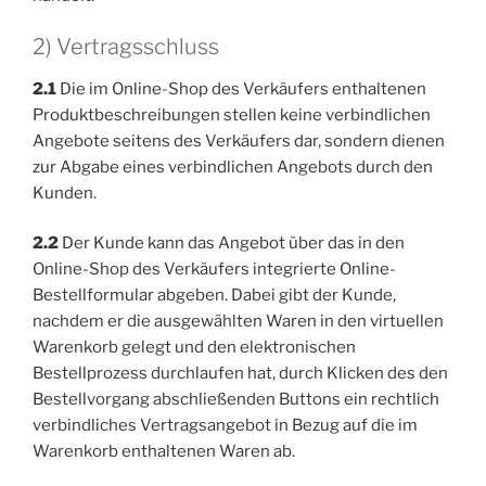
2) Vertragsschluss
2.1
Die im Online-Shop des Verkäufers enthaltenen
Produktbeschreibungen stellen keine verbindlichen
Angebote seitens des Verkäufers dar, sondern dienen
zur Abgabe eines verbindlichen Angebots durch den
Kunden.
2.2
Der Kunde kann das Angebot über das in den
Online-Shop des Verkäufers integrierte Online-
Bestellformular abgeben. Dabei gibt der Kunde,
nachdem er die ausgewählten Waren in den virtuellen
Warenkorb gelegt und den elektronischen
Bestellprozess durchlaufen hat, durch Klicken des den
Bestellvorgang abschließenden Buttons ein rechtlich
verbindliches Vertragsangebot in Bezug auf die im
Warenkorb enthaltenen Waren ab.