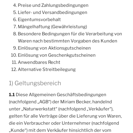
Preise und Zahlungsbedingungen
Liefer- und Versandbedingungen
Eigentumsvorbehalt
Mängelhaftung (Gewährleistung)
Besondere Bedingungen für die Verarbeitung von
Waren nach bestimmten Vorgaben des Kunden
Einlösung von Aktionsgutscheinen
Einlösung von Geschenkgutscheinen
Anwendbares Recht
Alternative Streitbeilegung
1) Geltungsbereich
1.1
Diese Allgemeinen Geschäftsbedingungen
(nachfolgend „AGB“) der Miriam Becker, handelnd
unter „Naturwerkstatt“ (nachfolgend „Verkäufer“),
gelten für alle Verträge über die Lieferung von Waren,
die ein Verbraucher oder Unternehmer (nachfolgend
„Kunde“) mit dem Verkäufer hinsichtlich der vom