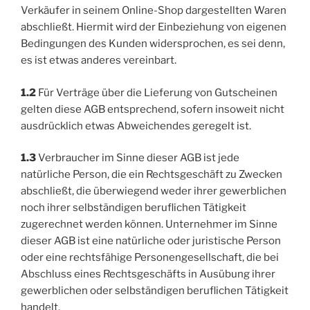
Verkäufer in seinem Online-Shop dargestellten Waren
abschließt. Hiermit wird der Einbeziehung von eigenen
Bedingungen des Kunden widersprochen, es sei denn,
es ist etwas anderes vereinbart.
1.2
Für Verträge über die Lieferung von Gutscheinen
gelten diese AGB entsprechend, sofern insoweit nicht
ausdrücklich etwas Abweichendes geregelt ist.
1.3
Verbraucher im Sinne dieser AGB ist jede
natürliche Person, die ein Rechtsgeschäft zu Zwecken
abschließt, die überwiegend weder ihrer gewerblichen
noch ihrer selbständigen beruflichen Tätigkeit
zugerechnet werden können. Unternehmer im Sinne
dieser AGB ist eine natürliche oder juristische Person
oder eine rechtsfähige Personengesellschaft, die bei
Abschluss eines Rechtsgeschäfts in Ausübung ihrer
gewerblichen oder selbständigen beruflichen Tätigkeit
handelt.