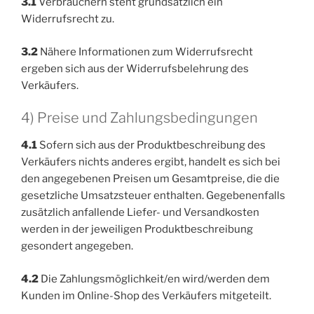
3.1
Verbrauchern steht grundsätzlich ein
Widerrufsrecht zu.
3.2
Nähere Informationen zum Widerrufsrecht
ergeben sich aus der Widerrufsbelehrung des
Verkäufers.
4) Preise und Zahlungsbedingungen
4.1
Sofern sich aus der Produktbeschreibung des
Verkäufers nichts anderes ergibt, handelt es sich bei
den angegebenen Preisen um Gesamtpreise, die die
gesetzliche Umsatzsteuer enthalten. Gegebenenfalls
zusätzlich anfallende Liefer- und Versandkosten
werden in der jeweiligen Produktbeschreibung
gesondert angegeben.
4.2
Die Zahlungsmöglichkeit/en wird/werden dem
Kunden im Online-Shop des Verkäufers mitgeteilt.