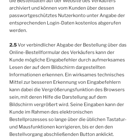
die Bestelldaten auf der Website des Verkäufers
archiviert und können vom Kunden über dessen
passwortgeschütztes Nutzerkonto unter Angabe der
entsprechenden Login-Daten kostenlos abgerufen
werden.
2.5
Vor verbindlicher Abgabe der Bestellung über das
Online-Bestellformular des Verkäufers kann der
Kunde mögliche Eingabefehler durch aufmerksames
Lesen der auf dem Bildschirm dargestellten
Informationen erkennen. Ein wirksames technisches
Mittel zur besseren Erkennung von Eingabefehlern
kann dabei die Vergrößerungsfunktion des Browsers
sein, mit deren Hilfe die Darstellung auf dem
Bildschirm vergrößert wird. Seine Eingaben kann der
Kunde im Rahmen des elektronischen
Bestellprozesses so lange über die üblichen Tastatur-
und Mausfunktionen korrigieren, bis er den den
Bestellvorgang abschließenden Button anklickt.