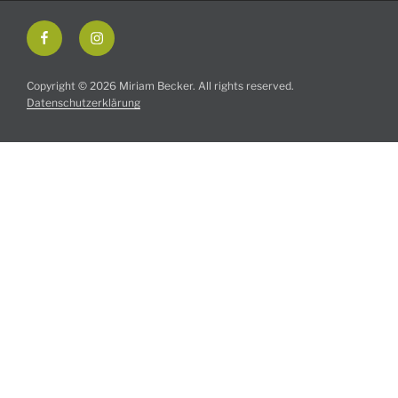
Facebook
Instagram
Copyright © 2026 Miriam Becker. All rights reserved.
Datenschutzerklärung