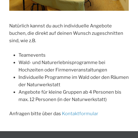
Natürlich kannst du auch individuelle Angebote
buchen, die direkt auf deinen Wunsch zugeschnitten
sind, wie z.B.
Teamevents
Wald- und Naturerlebnisprogramme bei
Hochzeiten oder Firmenveranstaltungen
Individuelle Programme im Wald oder den Räumen
der Naturwerkstatt
Angebote für kleine Gruppen ab 4 Personen bis
max. 12 Personen (in der Naturwerkstatt)
Anfragen bitte über das
Kontaktformular