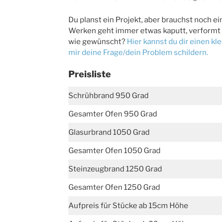
Du planst ein Projekt, aber brauchst noch e
Werken geht immer etwas kaputt, verformt 
wie gewünscht?
Hier kannst du dir einen k
mir deine Frage/dein Problem schildern.
Preisliste
Schrühbrand 950 Grad
Gesamter Ofen 950 Grad
Glasurbrand 1050 Grad
Gesamter Ofen 1050 Grad
Steinzeugbrand 1250 Grad
Gesamter Ofen 1250 Grad
Aufpreis für Stücke ab 15cm Höhe