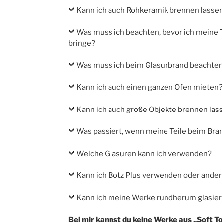
Kann ich auch Rohkeramik brennen lasse
Was muss ich beachten, bevor ich meine 
bringe?
Was muss ich beim Glasurbrand beachte
Kann ich auch einen ganzen Ofen mieten
Kann ich auch große Objekte brennen las
Was passiert, wenn meine Teile beim Bra
Welche Glasuren kann ich verwenden?
Kann ich Botz Plus verwenden oder ander
Kann ich meine Werke rundherum glasie
Bei mir kannst du keine Werke aus „Soft T