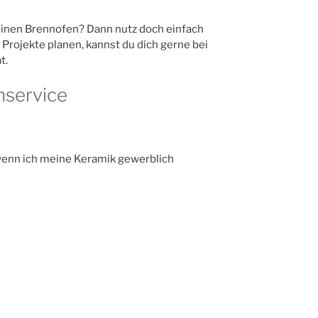
keinen Brennofen? Dann nutz doch einfach
Projekte planen, kannst du dich gerne bei
t.
nservice
wenn ich meine Keramik gewerblich