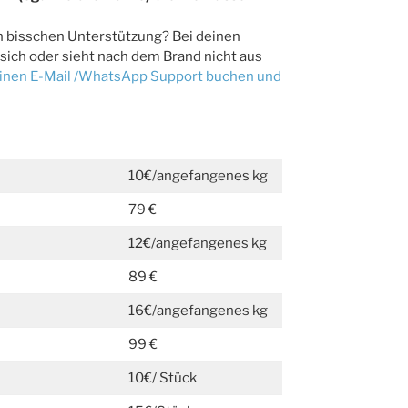
in bisschen Unterstützung? Bei deinen
sich oder sieht nach dem Brand nicht aus
leinen E-Mail /WhatsApp Support buchen und
10€/angefangenes kg
79 €
12€/angefangenes kg
89 €
16€/angefangenes kg
99 €
10€/ Stück