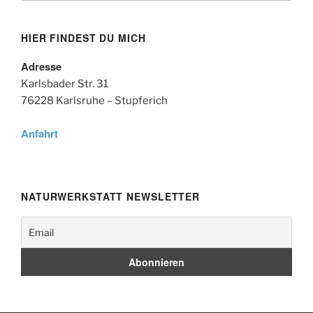
HIER FINDEST DU MICH
Adresse
Karlsbader Str. 31
76228 Karlsruhe – Stupferich
Anfahrt
NATURWERKSTATT NEWSLETTER