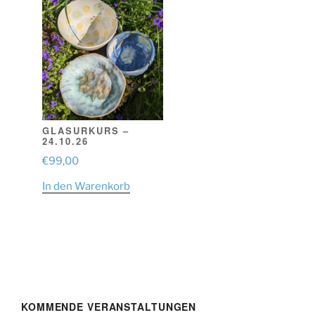
GLASURKURS –
24.10.26
€
99,00
In den Warenkorb
KOMMENDE VERANSTALTUNGEN