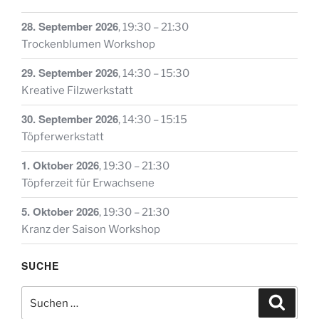
28. September 2026
,
19:30
–
21:30
Trockenblumen Workshop
29. September 2026
,
14:30
–
15:30
Kreative Filzwerkstatt
30. September 2026
,
14:30
–
15:15
Töpferwerkstatt
1. Oktober 2026
,
19:30
–
21:30
Töpferzeit für Erwachsene
5. Oktober 2026
,
19:30
–
21:30
Kranz der Saison Workshop
SUCHE
Suche
Suche
nach: