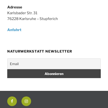
Adresse
Karlsbader Str. 31
76228 Karlsruhe – Stupferich
Anfahrt
NATURWERKSTATT NEWSLETTER
Facebook
Instagram