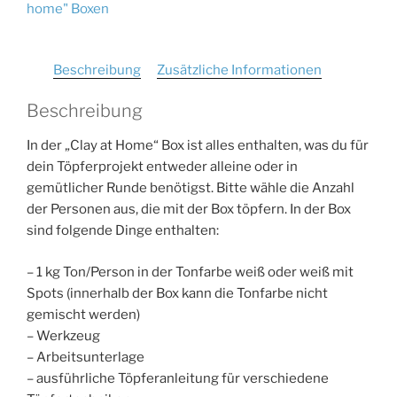
home" Boxen
Box
Menge
Beschreibung
Zusätzliche Informationen
Beschreibung
In der „Clay at Home“ Box ist alles enthalten, was du für
dein Töpferprojekt entweder alleine oder in
gemütlicher Runde benötigst. Bitte wähle die Anzahl
der Personen aus, die mit der Box töpfern. In der Box
sind folgende Dinge enthalten:
– 1 kg Ton/Person in der Tonfarbe weiß oder weiß mit
Spots (innerhalb der Box kann die Tonfarbe nicht
gemischt werden)
– Werkzeug
– Arbeitsunterlage
– ausführliche Töpferanleitung für verschiedene