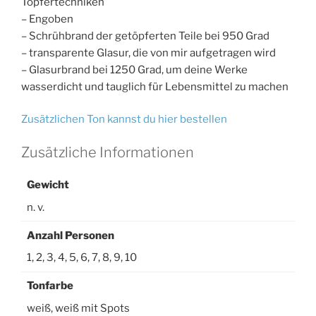
Töpfertechniken
– Engoben
– Schrühbrand der getöpferten Teile bei 950 Grad
– transparente Glasur, die von mir aufgetragen wird
– Glasurbrand bei 1250 Grad, um deine Werke
wasserdicht und tauglich für Lebensmittel zu machen
Zusätzlichen Ton kannst du hier bestellen
Zusätzliche Informationen
Gewicht
n. v.
Anzahl Personen
1, 2, 3, 4, 5, 6, 7, 8, 9, 10
Tonfarbe
weiß, weiß mit Spots