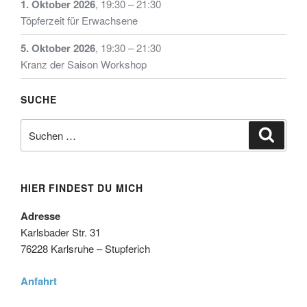
1. Oktober 2026
,
19:30
–
21:30
Töpferzeit für Erwachsene
5. Oktober 2026
,
19:30
–
21:30
Kranz der Saison Workshop
SUCHE
Suche
Suche
nach:
HIER FINDEST DU MICH
Adresse
Karlsbader Str. 31
76228 Karlsruhe – Stupferich
Anfahrt