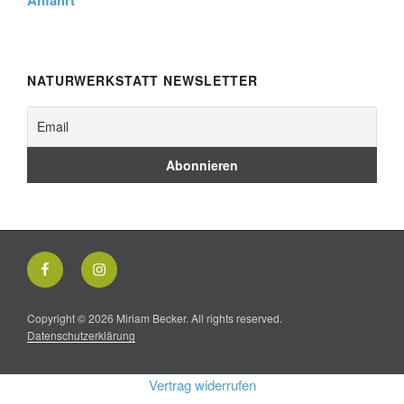
NATURWERKSTATT NEWSLETTER
Facebook
Instagram
Copyright © 2026 Miriam Becker. All rights reserved.
Datenschutzerklärung
Vertrag widerrufen