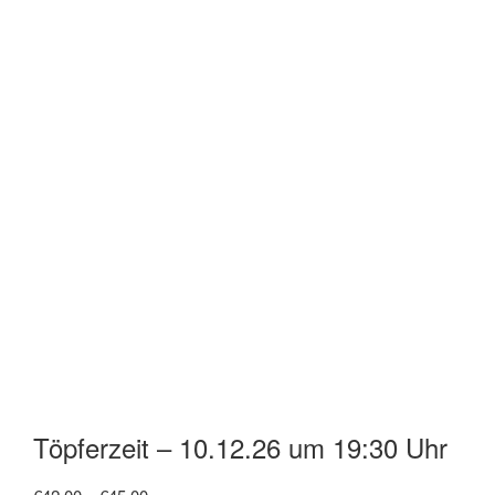
Töpferzeit – 10.12.26 um 19:30 Uhr
Preisspanne: