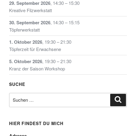
29. September 2026
,
14:30
–
15:30
Kreative Filzwerkstatt
30. September 2026
,
14:30
–
15:15
Töpferwerkstatt
1. Oktober 2026
,
19:30
–
21:30
Töpferzeit für Erwachsene
5. Oktober 2026
,
19:30
–
21:30
Kranz der Saison Workshop
SUCHE
Suche
Suche
nach:
HIER FINDEST DU MICH
Adresse