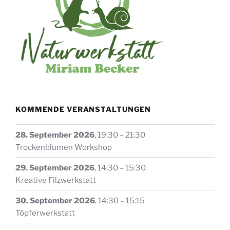
KOMMENDE VERANSTALTUNGEN
28. September 2026
,
19:30
–
21:30
Trockenblumen Workshop
29. September 2026
,
14:30
–
15:30
Kreative Filzwerkstatt
30. September 2026
,
14:30
–
15:15
Töpferwerkstatt