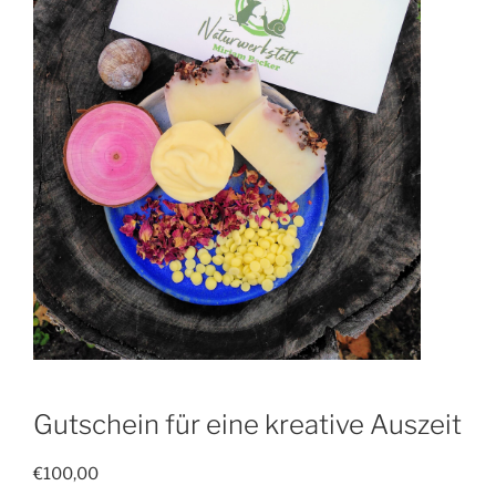
Gutschein für eine kreative Auszeit
€
100,00