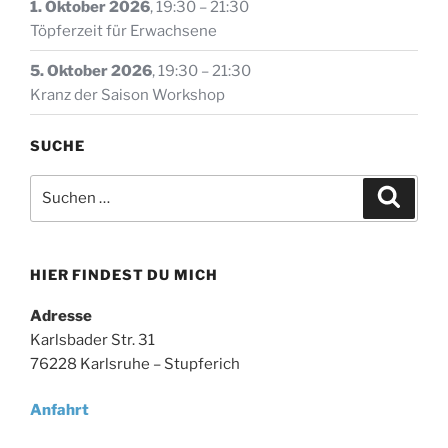
1. Oktober 2026
,
19:30
–
21:30
Töpferzeit für Erwachsene
5. Oktober 2026
,
19:30
–
21:30
Kranz der Saison Workshop
SUCHE
Suche
Suche
nach:
HIER FINDEST DU MICH
Adresse
Karlsbader Str. 31
76228 Karlsruhe – Stupferich
Anfahrt