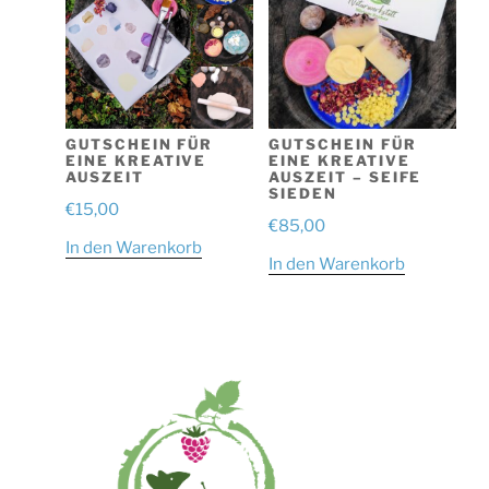
GUTSCHEIN FÜR
GUTSCHEIN FÜR
EINE KREATIVE
EINE KREATIVE
AUSZEIT
AUSZEIT – SEIFE
SIEDEN
€
15,00
€
85,00
In den Warenkorb
In den Warenkorb