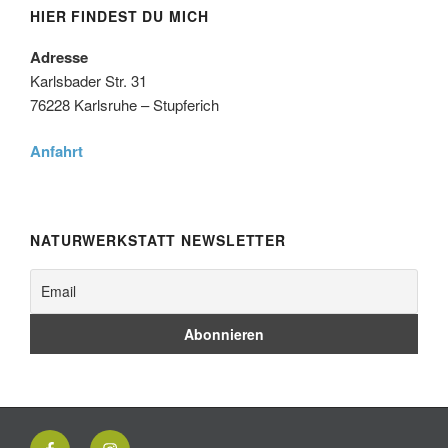
HIER FINDEST DU MICH
Adresse
Karlsbader Str. 31
76228 Karlsruhe – Stupferich
Anfahrt
NATURWERKSTATT NEWSLETTER
Facebook
Instagram