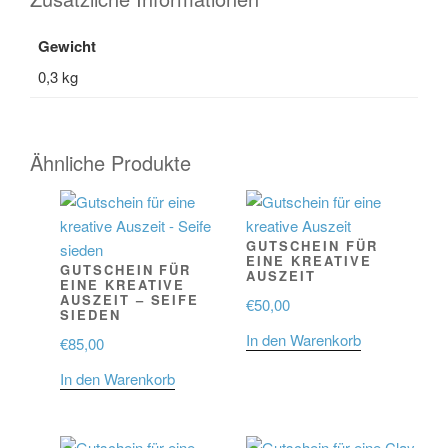
Gewicht
0,3 kg
Ähnliche Produkte
GUTSCHEIN FÜR
EINE KREATIVE
GUTSCHEIN FÜR
AUSZEIT
EINE KREATIVE
AUSZEIT – SEIFE
€
50,00
SIEDEN
In den Warenkorb
€
85,00
In den Warenkorb