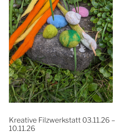
Kreative Filzwerkstatt 03.11.26 –
10.11.26