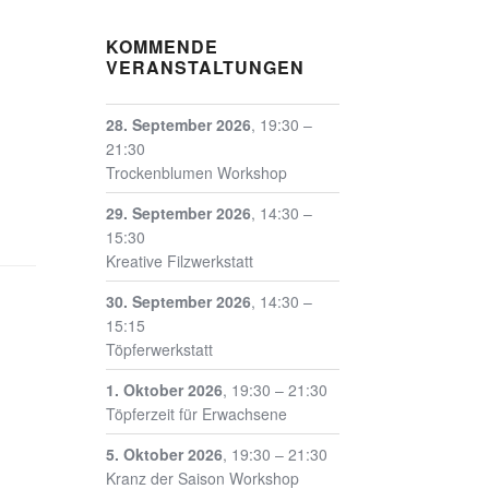
KOMMENDE
VERANSTALTUNGEN
28. September 2026
,
19:30
–
21:30
Trockenblumen Workshop
29. September 2026
,
14:30
–
15:30
Kreative Filzwerkstatt
30. September 2026
,
14:30
–
15:15
Töpferwerkstatt
1. Oktober 2026
,
19:30
–
21:30
Töpferzeit für Erwachsene
5. Oktober 2026
,
19:30
–
21:30
Kranz der Saison Workshop