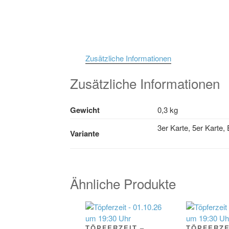
Zusätzliche Informationen
Zusätzliche Informationen
Gewicht
0,3 kg
3er Karte, 5er Karte,
Variante
Ähnliche Produkte
TÖPFERZEIT –
TÖPFERZE