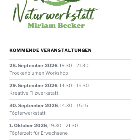
KOMMENDE VERANSTALTUNGEN
28. September 2026
,
19:30
–
21:30
Trockenblumen Workshop
29. September 2026
,
14:30
–
15:30
Kreative Filzwerkstatt
30. September 2026
,
14:30
–
15:15
Töpferwerkstatt
1. Oktober 2026
,
19:30
–
21:30
Töpferzeit für Erwachsene