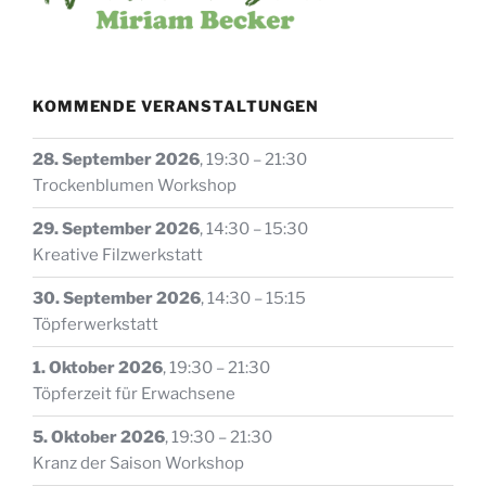
KOMMENDE VERANSTALTUNGEN
28. September 2026
,
19:30
–
21:30
Trockenblumen Workshop
29. September 2026
,
14:30
–
15:30
Kreative Filzwerkstatt
30. September 2026
,
14:30
–
15:15
Töpferwerkstatt
1. Oktober 2026
,
19:30
–
21:30
Töpferzeit für Erwachsene
5. Oktober 2026
,
19:30
–
21:30
Kranz der Saison Workshop