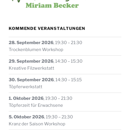
KOMMENDE VERANSTALTUNGEN
28. September 2026
,
19:30
–
21:30
Trockenblumen Workshop
29. September 2026
,
14:30
–
15:30
Kreative Filzwerkstatt
30. September 2026
,
14:30
–
15:15
Töpferwerkstatt
1. Oktober 2026
,
19:30
–
21:30
Töpferzeit für Erwachsene
5. Oktober 2026
,
19:30
–
21:30
Kranz der Saison Workshop