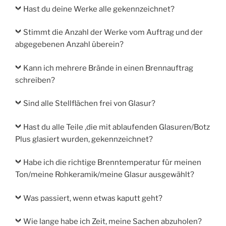
Hast du deine Werke alle gekennzeichnet?
Stimmt die Anzahl der Werke vom Auftrag und der
abgegebenen Anzahl überein?
Kann ich mehrere Brände in einen Brennauftrag
schreiben?
Sind alle Stellflächen frei von Glasur?
Hast du alle Teile ,die mit ablaufenden Glasuren/Botz
Plus glasiert wurden, gekennzeichnet?
Habe ich die richtige Brenntemperatur für meinen
Ton/meine Rohkeramik/meine Glasur ausgewählt?
Was passiert, wenn etwas kaputt geht?
Wie lange habe ich Zeit, meine Sachen abzuholen?